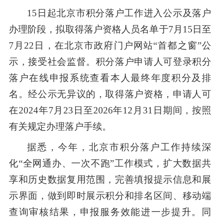
15日起北京市积分落户工作进入公示及落户
办理阶段，拟取得落户资格人员名单于7月15日至
7月22日，在北京市政府门户网站“首都之窗”公
示，接受社会监督。积分落户申请人可登录积分
落户在线申报系统查看本人最终年度积分及排
名。经公示无异议的，取得落户资格，申请人可
在2024年7月23日至2026年12月31日期间，按照
有关规定办理落户手续。
据悉，今年，北京市积分落户工作持续深
化“全网通办、一次不跑”工作模式，扩大数据共
享和历史数据复用范围，完善填报提示信息和展
示界面，做到即时展示积分和排名区间、移动端
查询审核结果，申报服务效能进一步提升。同