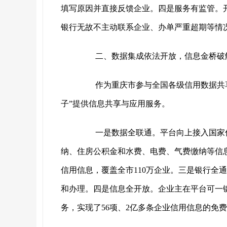
填写原因并直接反馈企业。四是服务有监管。
银行无故不主动联系企业、办单严重超期等情况
二、数据集成依法开放，信息金桥破
作为重庆市参与全国各级信用数据共
子”提供信息共享与应用服务。
一是数据全联通。平台向上接入国家信
纳、住房公积金和水费、电费、气费缴纳等信息
信用信息，覆盖全市110万企业。三是银行全通
和办理。四是信息全开放。企业主在平台可一
务，实现了56项、2亿多条企业信用信息的免