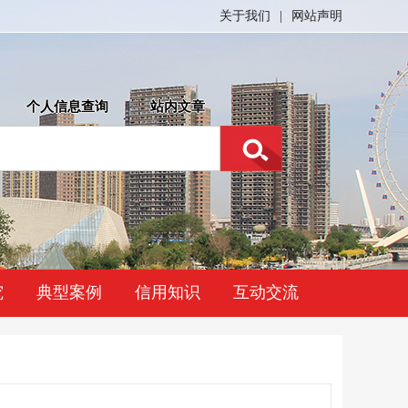
关于我们
|
网站声明
个人信息查询
站内文章
究
典型案例
信用知识
互动交流