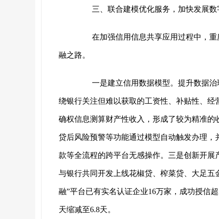
三、联合建模优化服务，加快发展数
在加强信用信息共享应用过程中，重庆
融之路。
一是建立信用数据模型。提升数据治理
绕银行关注但难以获取的工资性、补贴性、经
确权信息测算财产性收入，形成了较为精准的
贷后风险预警等功能通过模型自动触发办理，
款等全流程的跨平台无感操作。三是创新开展
与银行共同开发上线花椒贷、榨菜贷、大足五
融”平台已有实名认证企业16万家，成功授信超2
天缩减至6.8天。