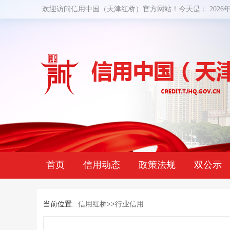
欢迎访问信用中国（天津红桥）官方网站！今天是：
2026
首页
信用动态
政策法规
双公示
当前位置:
信用红桥
>>
行业信用