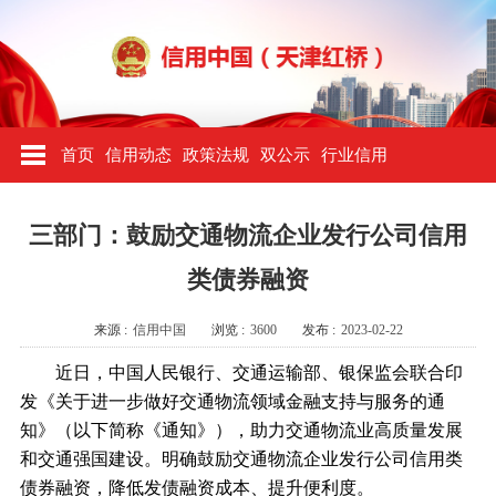
首页
信用动态
政策法规
双公示
行业信用
三部门：鼓励交通物流企业发行公司信用
类债券融资
来源 :
信用中国
浏览 :
3600
发布 :
2023-02-22
近日，中国人民银行、交通运输部、银保监会联合印
发《关于进一步做好交通物流领域金融支持与服务的通
知》（以下简称《通知》），助力交通物流业高质量发展
和交通强国建设。明确鼓励交通物流企业发行公司信用类
债券融资，降低发债融资成本、提升便利度。