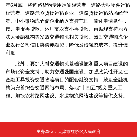
年6月底，将道路货物专用运输经营者、道路大型物件运输
经营者、道路危险货物运输企业、道路货物运输站场经营
者、中小微物流仓储企业纳入支持范围，简化申请条件，
按月申报再贷款。运用支农支小再贷款、再贴现支持地方
法人金融机构等发放交通物流相关贷款。鼓励交通物流企
业发行公司信用类债券融资，降低发债融资成本、提升便
利度。
此外，要加大对交通物流基础设施和重大项目建设的
市场化资金支持，助力交通强国建设。加强政策性开发性
金融工具投资交通物流项目的配套融资支持。鼓励金融机
构为完善综合交通网络布局、落地
“十四五”规划重大工
程、加快农村路网建设、水运物流网络建设等提供支持。
主办单位：天津市红桥区人民政府