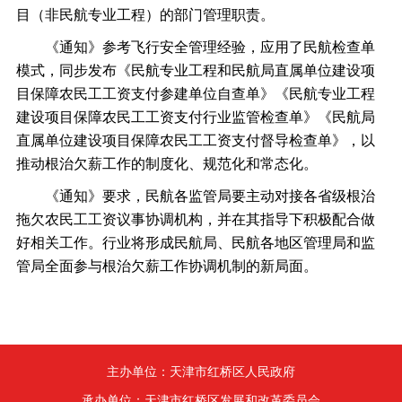
目（非民航专业工程）的部门管理职责。
《通知》参考飞行安全管理经验，应用了民航检查单
模式，同步发布《民航专业工程和民航局直属单位建设项
目保障农民工工资支付参建单位自查单》《民航专业工程
建设项目保障农民工工资支付行业监管检查单》《民航局
直属单位建设项目保障农民工工资支付督导检查单》，以
推动根治欠薪工作的制度化、规范化和常态化。
《通知》要求，民航各监管局要主动对接各省级根治
拖欠农民工工资议事协调机构，并在其指导下积极配合做
好相关工作。行业将形成民航局、民航各地区管理局和监
管局全面参与根治欠薪工作协调机制的新局面。
主办单位：天津市红桥区人民政府
承办单位：天津市红桥区发展和改革委员会