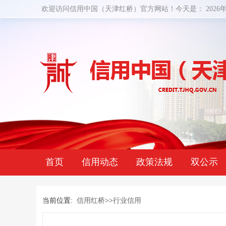
欢迎访问信用中国（天津红桥）官方网站！今天是：
2026
首页
信用动态
政策法规
双公示
当前位置:
信用红桥
>>
行业信用