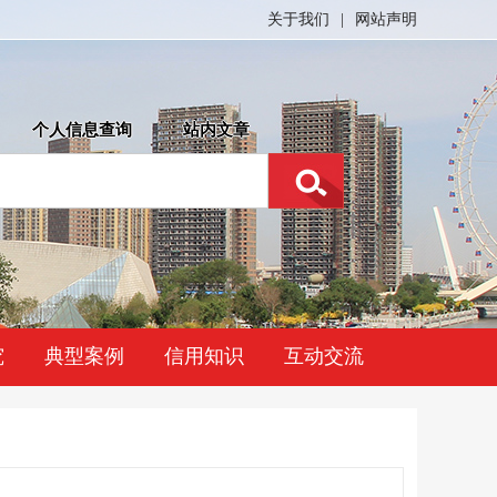
关于我们
|
网站声明
个人信息查询
站内文章
究
典型案例
信用知识
互动交流