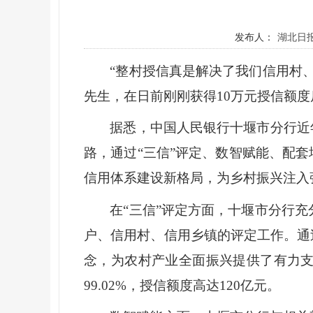
发布人：
湖北日
“整村授信真是解决了我们信用村
先生，在日前刚刚获得10万元授信额
据悉，中国人民银行十堰市分行近
路，通过“三信”评定、数智赋能、配
信用体系建设新格局，为乡村振兴注入
在“三信”评定方面，十堰市分行
户、信用村、信用乡镇的评定工作。通
念，为农村产业全面振兴提供了有力支持。
99.02%，授信额度高达120亿元。