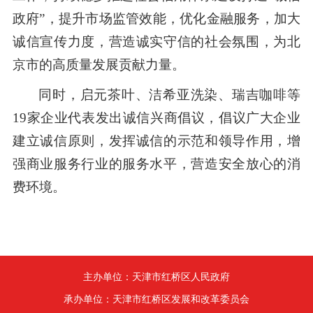
政府”，提升市场监管效能，优化金融服务，加大
诚信宣传力度，营造诚实守信的社会氛围，为北
京市的高质量发展贡献力量。
同时，启元茶叶、洁希亚洗染、瑞吉咖啡等
19家企业代表发出诚信兴商倡议，倡议广大企业
建立诚信原则，发挥诚信的示范和领导作用，增
强商业服务行业的服务水平，营造安全放心的消
费环境。
主办单位：天津市红桥区人民政府
承办单位：天津市红桥区发展和改革委员会