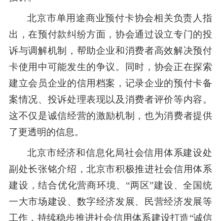
北京市单用途商业预付卡协会相关负责人指
出，在预付款纠纷方面，协会通过设立专门的投
诉与调解机制，帮助企业和消费者高效解决预付
卡使用中可能发生的争议。同时，协会正在探索
建立会员企业的信用档案，记录企业的预付卡备
案情况、投诉处理表现以及消费者评价等内容。
这不仅是诚信经营的激励机制，也为消费者提供
了更透明的信息。
北京市经济和信息化局社会信用体系建设处
副处长张铭介绍，北京市积极推进社会信用体系
建设，结合优化营商环境、“两区”建设、全国统
一大市场建设、数字经济发展、民营经济发展等
工作，持续稳步推进社会信用体系建设打造“诚信