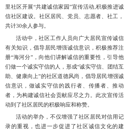
里社区开展“共建诚信家园”宣传活动,积极推进诚
信社区建设。社区居民、党员、志愿者、社工，
共计30余人参与。
活动中，社区工作人员向广大居民宣传诚信
有关知识，倡导居民增强诚信意识，积极推荐注
册“海河分”，向他们讲解诚信的重要性，引导他
们做一个诚实守信的人，形成“诚实守信、团结互
助、健康向上”的社区道德风尚，倡导居民增强诚
信意识，做诚实守信的践行者、传播者、推动
者，为构建诚信社会贡献应尽之力。此次宣传活
动到了社区居民的积极响应和称赞。
活动的举办，不仅增强了社区居民对信用记
录的重视，也进一步促进了社区诚信文化的建