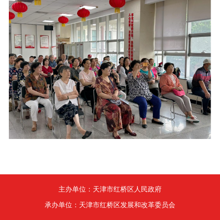
主办单位：天津市红桥区人民政府
承办单位：天津市红桥区发展和改革委员会