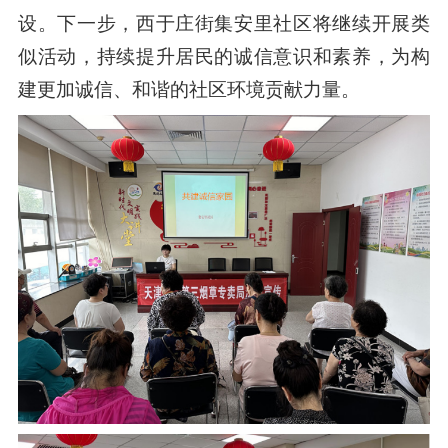
设。下一步，西于庄街集安里社区将继续开展类
似活动，持续提升居民的诚信意识和素养，为构
建更加诚信、和谐的社区环境贡献力量。