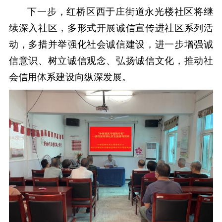
下一步，红桥区西于庄街道永光楼社区将继
续深入社区，多形式开展诚信宣传进社区系列活
动，多措并举强化社会诚信建设，进一步增强诚
信意识、树立诚信观念、弘扬诚信文化，推动社
会信用体系建设向纵深发展。