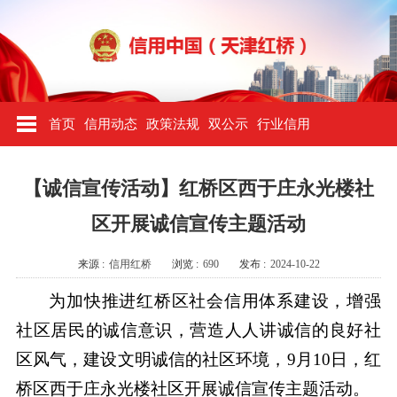
首页
信用动态
政策法规
双公示
行业信用
【诚信宣传活动】红桥区西于庄永光楼社
区开展诚信宣传主题活动
来源 :
信用红桥
浏览 :
690
发布 :
2024-10-22
为加快推进红桥区社会信用体系建设，增强
社区居民的诚信意识，营造人人讲诚信的良好社
区风气，建设文明诚信的社区环境，9月10日，红
桥区西于庄永光楼社区开展诚信宣传主题活动。