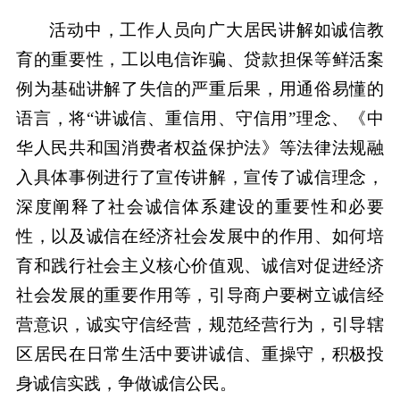
活动中，工作人员向广大居民讲解如诚信教
育的重要性，工以电信诈骗、贷款担保等鲜活案
例为基础讲解了失信的严重后果，用通俗易懂的
语言，将“讲诚信、重信用、守信用”理念、《中
华人民共和国消费者权益保护法》等法律法规融
入具体事例进行了宣传讲解，宣传了诚信理念，
深度阐释了社会诚信体系建设的重要性和必要
性，以及诚信在经济社会发展中的作用、如何培
育和践行社会主义核心价值观、诚信对促进经济
社会发展的重要作用等，引导商户要树立诚信经
营意识，诚实守信经营，规范经营行为，引导辖
区居民在日常生活中要讲诚信、重操守，积极投
身诚信实践，争做诚信公民。