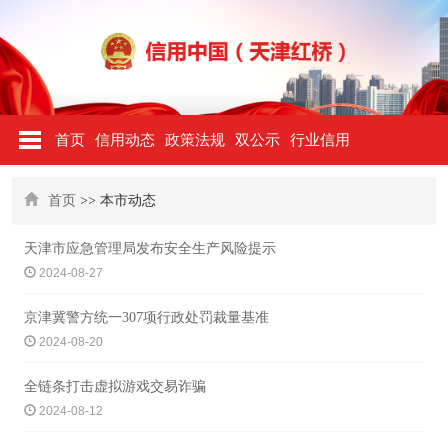
首页
信用动态
政策法规
双公示
行业信用
首页
>> 本市动态
天津市应急管理局发布安全生产风险提示
2024-08-27
京津冀警方统一307项行政处罚裁量基准
2024-08-20
全链条打击虚拟游戏交易诈骗
2024-08-12