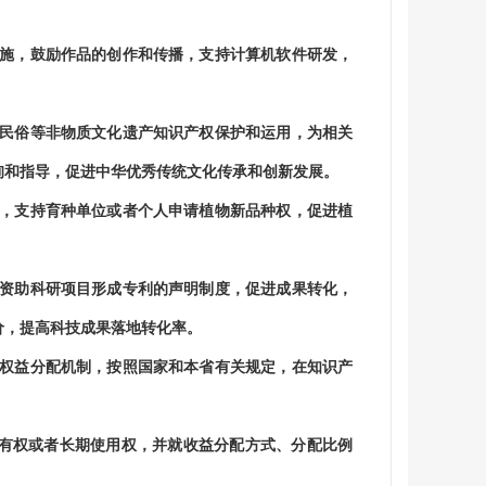
施，鼓励作品的创作和传播，支持计算机软件研发，
民俗等非物质文化遗产知识产权保护和运用，为相关
询和指导，促进中华优秀传统文化传承和创新发展。
，支持育种单位或者个人申请植物新品种权，促进植
资助科研项目形成专利的声明制度，促进成果转化，
价，提高科技成果落地转化率。
权益分配机制，按照国家和本省有关规定，在知识产
权或者长期使用权，并就收益分配方式、分配比例