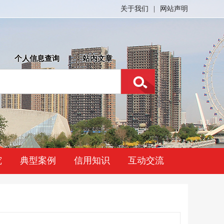
关于我们
|
网站声明
个人信息查询
站内文章
究
典型案例
信用知识
互动交流