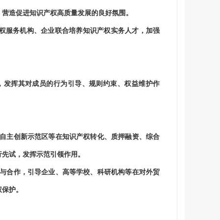
，营造促进知识产权高质量发展的良好氛围。
服务机构、企业联合培养知识产权实务人才，加强
，发挥其对成员的行为引导、规则约束、权益维护作
自主创新示范区等在知识产权转化、质押融资、综合
行先试，发挥示范引领作用。
与合作，引导企业、高等学校、科研机构等在对外贸
权保护。