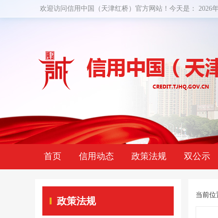
欢迎访问信用中国（天津红桥）官方网站！今天是：
2026
首页
信用动态
政策法规
双公示
当前位
政策法规