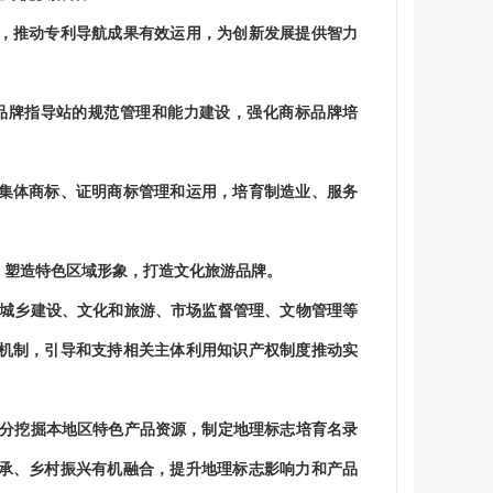
推动专利导航成果有效运用，为创新发展提供智力
品牌指导站的规范管理和能力建设，强化商标品牌培
体商标、证明商标管理和运用，培育制造业、服务
塑造特色区域形象，打造文化旅游品牌。
城乡建设、文化和旅游、市场监督管理、文物管理等
机制，引导和支持相关主体利用知识产权制度推动实
分挖掘本地区特色产品资源，制定地理标志培育名录
承、乡村振兴有机融合，提升地理标志影响力和产品