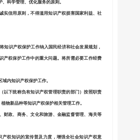
护、科学管理、优化服务的原则。
实信用原则，不得滥用知识产权损害国家利益、社
将知识产权保护工作纳入国民经济和社会发展规划，
识产权保护工作中的重大问题。将所需必要工作经费
区域内知识产权保护工作。
以下统称负有知识产权管理职责的部门）按照职责
、植物新品种等知识产权保护相关管理工作。
财政、商务、文化和旅游、金融监督管理、海关等
识产权知识的宣传普及力度，增强全社会知识产权意