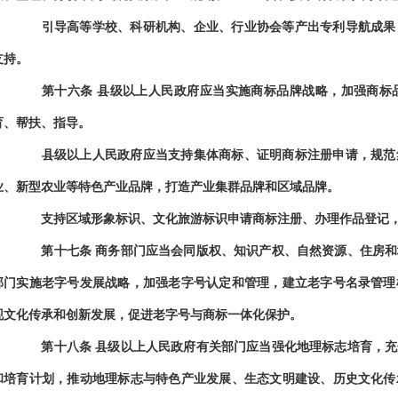
引导高等学校、科研机构、企业、行业协会等产出专利导航成果，
支持。
第十六条
县级以上人民政府应当实施商标品牌战略，加强商标
育、帮扶、指导。
县级以上人民政府应当支持集体商标、证明商标注册申请，规范集
业、新型农业等特色产业品牌，打造产业集群品牌和区域品牌。
支持区域形象标识、文化旅游标识申请商标注册、办理作品登记，
第十七条
商务部门应当会同版权、知识产权、自然资源、住房和
部门实施老字号发展战略，加强老字号认定和管理，建立老字号名录管理
现文化传承和创新发展，促进老字号与商标一体化保护。
第十八条
县级以上人民政府有关部门应当强化地理标志培育，充
和培育计划，推动地理标志与特色产业发展、生态文明建设、历史文化传