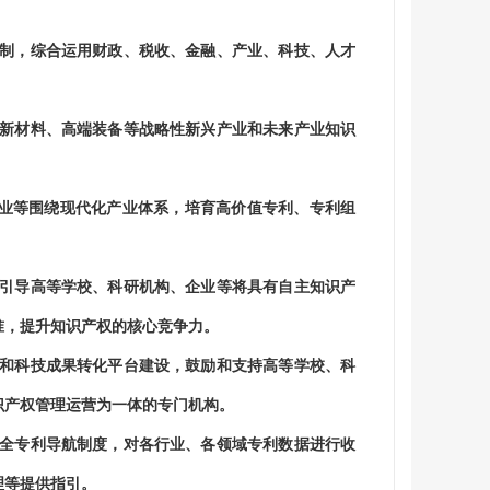
制，综合运用财政、税收、金融、产业、科技、人才
新材料、高端装备等战略性新兴产业和未来产业知识
等围绕现代化产业体系，培育高价值专利、专利组
引导高等学校、科研机构、企业等将具有自主知识产
准，提升知识产权的核心竞争力。
和科技成果转化平台建设，鼓励和支持高等学校、科
识产权管理运营为一体的专门机构。
全专利导航制度，对各行业、各领域专利数据进行收
理等提供指引。