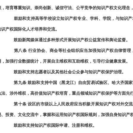
识，培育尊重知识、崇尚创新、诚信守法、公平竞争的知识产权文化理念
鼓励和支持高等学校设立知识产权专业、学科、学院，与知识产权
知识产权国际化人才培养和交流。
鼓励新闻媒体通过多种形式开展知识产权公益宣传和舆论监督。
第八条
行业协会、商会等社会组织应当加强知识产权自律管理
用，加强行业数据统计，开展自主维权和互助维权，引导行业健康发展。
鼓励和支持志愿者以及其他社会公众参与知识产权保护治理。
第九条
鼓励和支持中国（黑龙江）自由贸易试验区、哈大齐国家
执法、涉外维权，高价值知识产权培育，重点领域知识产权保护等方面先
第十条
设区的市级以上人民政府应当积极开展知识产权对外交流
易、投资、文化交流中，掌握和运用知识产权国际规则，加强自身知识产
鼓励和支持知识产权国际申请、注册和维权。