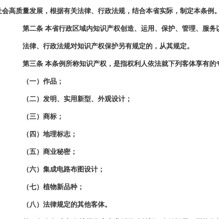
社会高质量发展，根据有关法律、行政法规，结合本省实际，制定本条例
第二条
本省行政区域内知识产权创造、运用、保护、管理、服务
法律、行政法规对知识产权保护另有规定的，从其规定。
第三条
本条例所称知识产权，是指权利人依法就下列客体享有的
（一）作品；
（二）发明、实用新型、外观设计；
（三）商标；
（四）地理标志；
（五）商业秘密；
（六）集成电路布图设计；
（七）植物新品种；
（八）法律规定的其他客体。