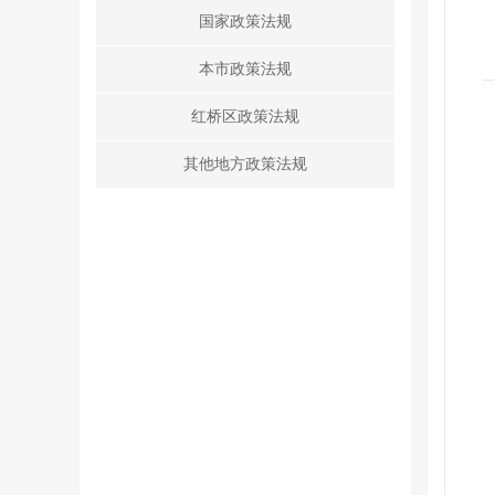
国家政策法规
本市政策法规
红桥区政策法规
其他地方政策法规