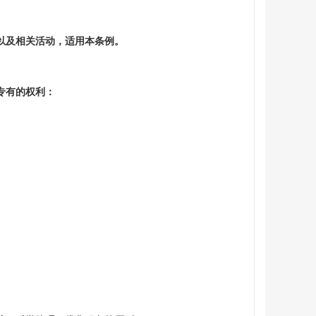
。
以及相关活动，适用本条例。
专有的权利：