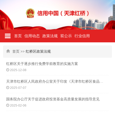
首页
信用动态
政策法规
双公示
行业信用
首页
>> 红桥区政策法规
红桥区关于逐步推行免费学前教育的实施方案
2025-12-08
天津市红桥区人民政府办公室关于印发《天津市红桥区食品安全事故应急预案》的通知
2025-07-07
国务院办公厅关于促进政府投资基金高质量发展的指导意见
2025-02-06