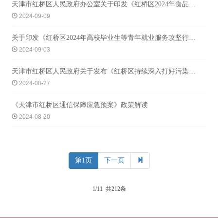
天津市红桥区人民政府办公室关于印发《红桥区2024年食品安全监督管理计划》的通知
2024-09-09
关于印发《红桥区2024年高校毕业生等青年就业服务攻坚行动实施方案》的通知
2024-09-03
天津市红桥区人民政府关于发布《红桥区持续深入打好污染防治攻坚战2024年工作计划》的通知
2024-08-27
《天津市红桥区通信保障应急预案》政策解读
2024-08-20
第1页
下一页
1/11 共212条